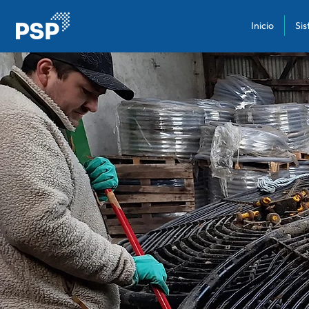
Inicio
Si