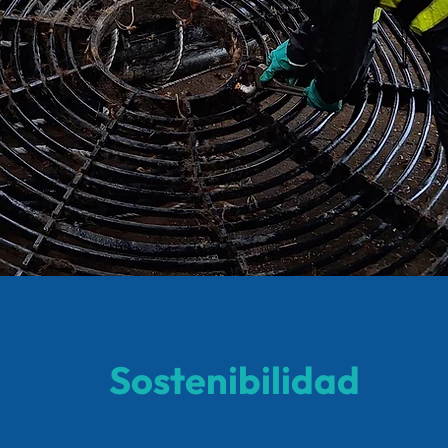
Sostenibilidad