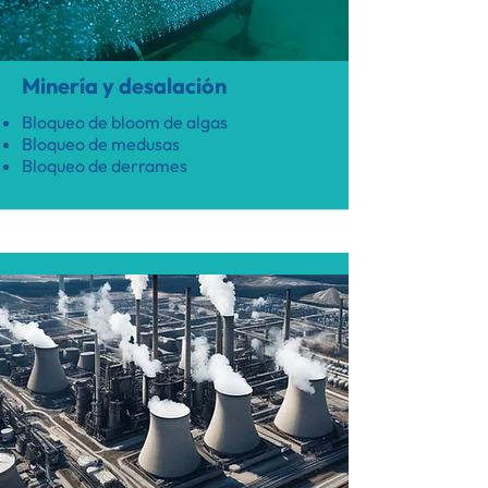
Minería y desalación
Bloqueo de bloom de algas
Bloqueo de medusas
Bloqueo de derrames