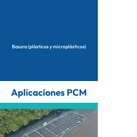
Basura (plásticos y microplásticos)
Aplicaciones PCM