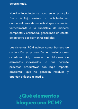
determinada.
Nuestra tecnología se basa en el principio
físico de flujo laminar no turbulento, en
donde millones de microburbujas ascienden
verticalmente a la superficie de manera
compacta y ordenada, generando un efecto
de arrastre por corrientes radiales.
Los sistemas PCM actúan como barrera de
contención y protección en instalaciones
acuáticas. Así, permiten el bloqueo de
elementos indeseados, lo que permite
procesos productivos con bajo impacto
ambiental, que no generan residuos y
aportan oxígeno al medio.
¿Qué elementos
bloquea una PCM?