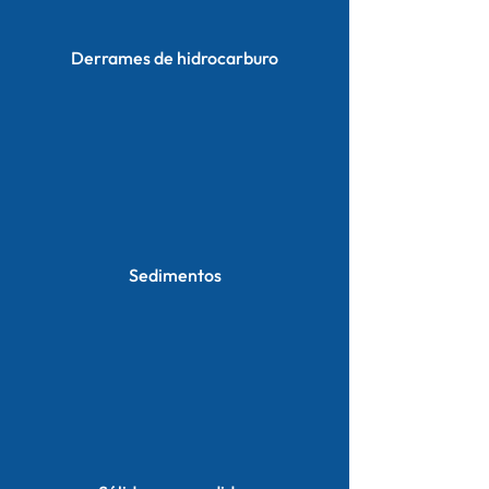
Derrames de hidrocarburo
Sedimentos