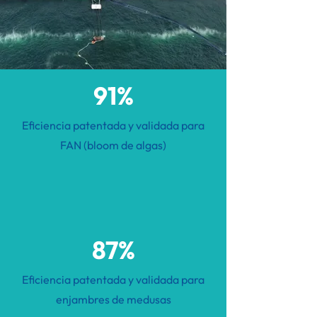
91%
Eficiencia patentada y validada para
FAN (bloom de algas)
87%
Eficiencia patentada y validada para
enjambres de medusas