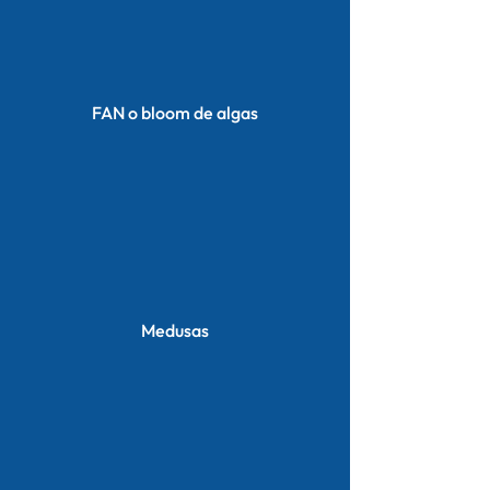
FAN o bloom de algas
Medusas