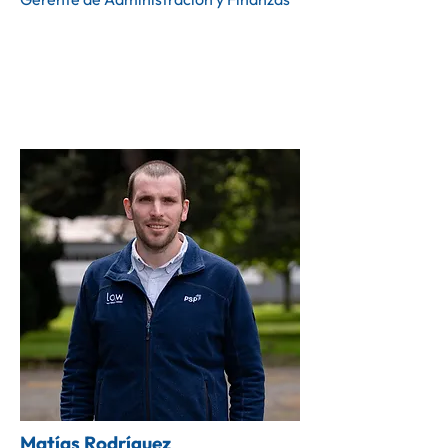
Matías Rodríguez