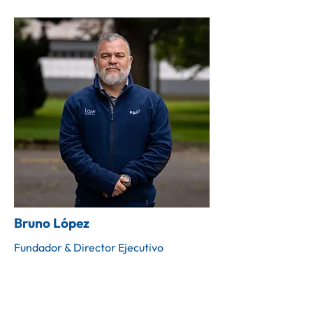
Bruno López
Fundador & Director Ejecutivo