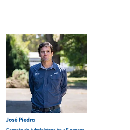
José Piedra
Gerente de Administración y Finanzas