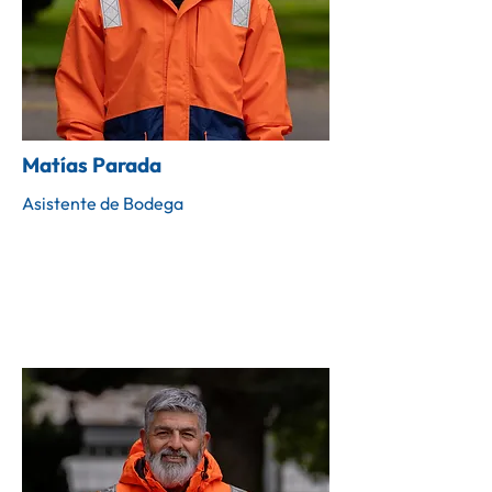
Matías Parada
Asistente de Bodega