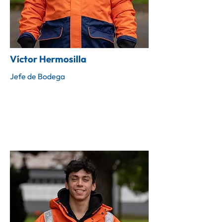
Víctor Hermosilla
Jefe de Bodega