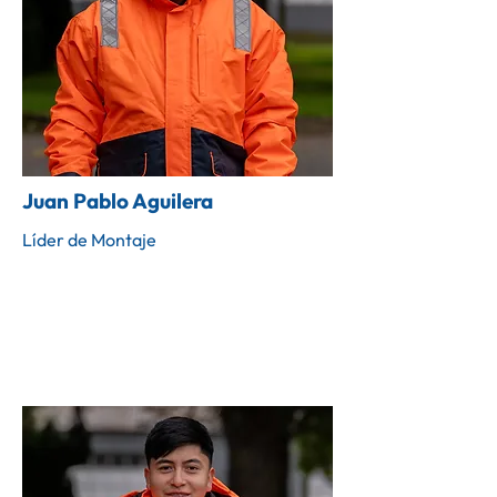
Juan Pablo Aguilera
Líder de Montaje