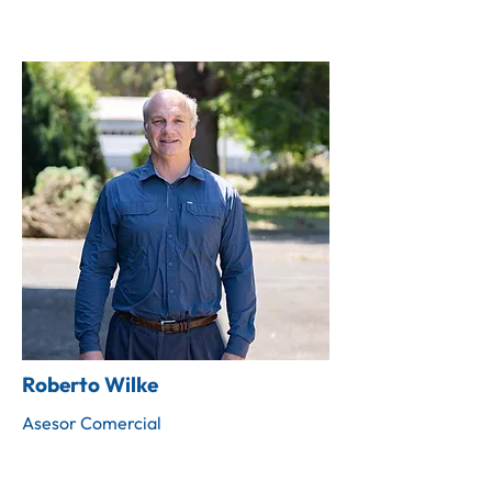
Roberto Wilke
Asesor Comercial