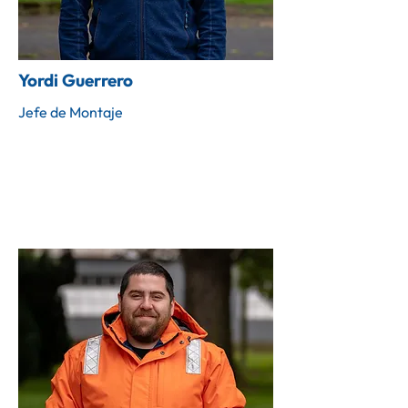
Yordi Guerrero
Jefe de Montaje