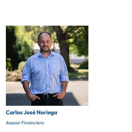
Carlos José Noriega
Asesor Financiero