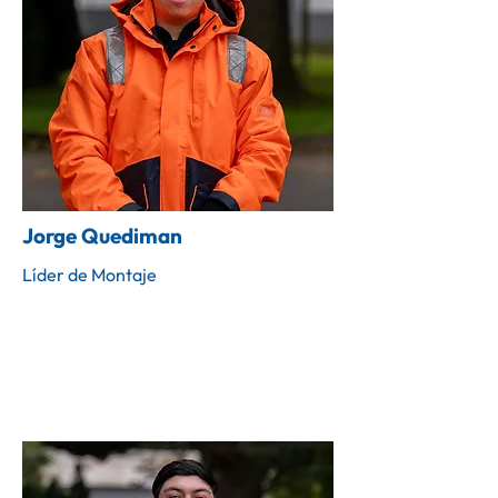
Jorge Quediman
Líder de Montaje