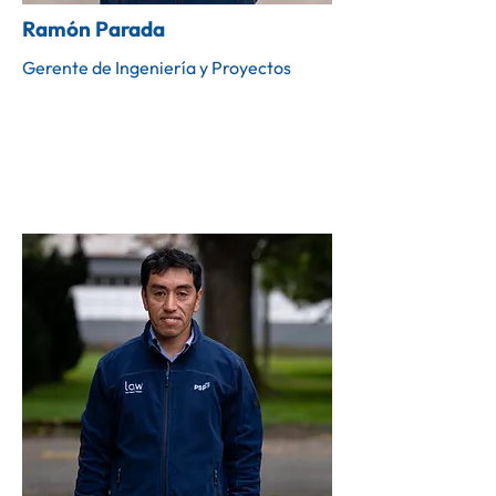
Ramón Parada
Gerente de Ingeniería y Proyectos