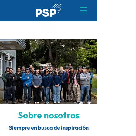
Sobre nosotros
Siempre en busca de inspiración