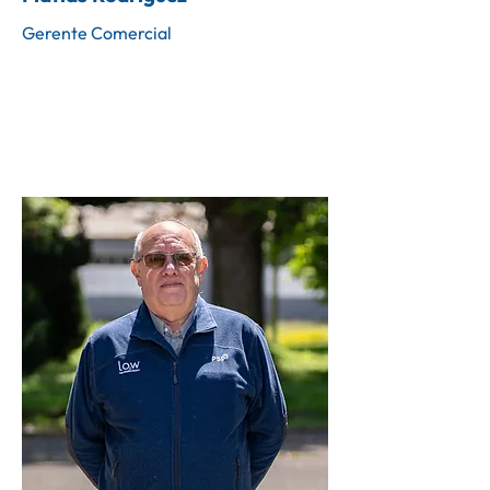
Gerente Comercial