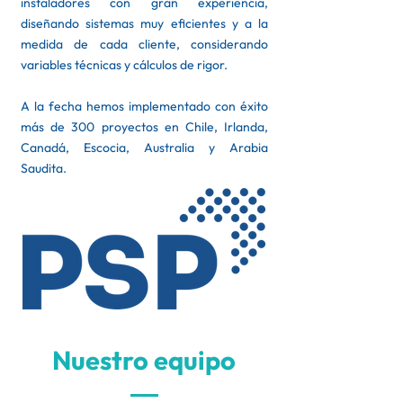
instaladores con gran experiencia,
diseñando sistemas muy eficientes y a la
medida de cada cliente, considerando
variables técnicas y cálculos de rigor.
A la fecha hemos implementado con éxito
más de 300 proyectos en Chile, Irlanda,
Canadá, Escocia, Australia y Arabia
Saudita.
Nuestro equipo