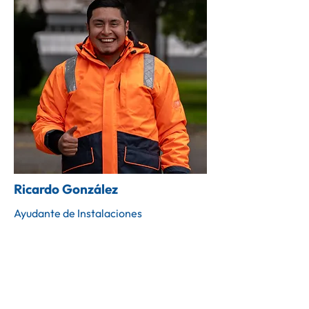
Ricardo González
Ayudante de Instalaciones