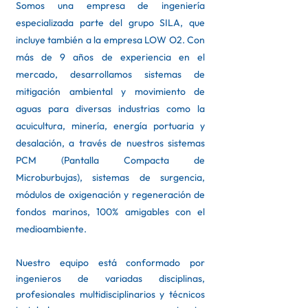
Somos una empresa de ingeniería
especializada parte del grupo SILA, que
incluye también a la empresa LOW O2. Con
más de 9 años de experiencia en el
mercado, desarrollamos sistemas de
mitigación ambiental y movimiento de
aguas para diversas industrias como la
acuicultura, minería, energía portuaria y
desalación, a través de nuestros sistemas
PCM (Pantalla Compacta de
Microburbujas), sistemas de surgencia,
módulos de oxigenación y regeneración de
fondos marinos, 100% amigables con el
medioambiente.
Nuestro equipo está conformado por
ingenieros de variadas disciplinas,
profesionales multidisciplinarios y técnicos