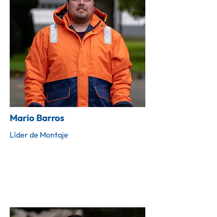
Mario Barros
Líder de Montaje